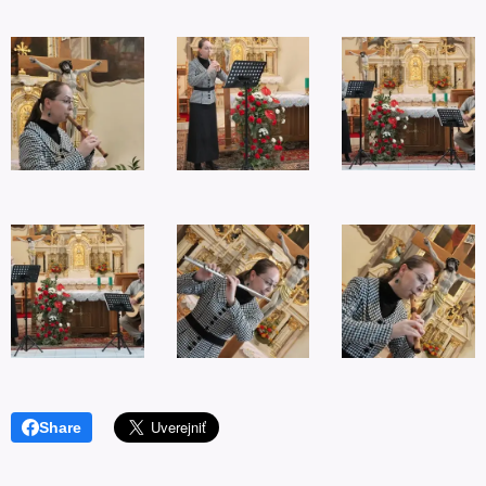
Share